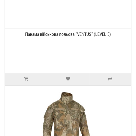
Панама військова польова "VENTUS" (LEVEL 5)