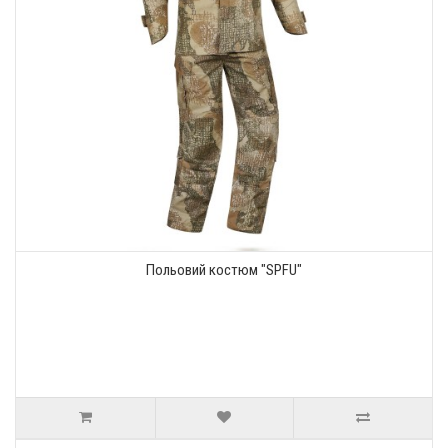
Польовий костюм "SPFU"