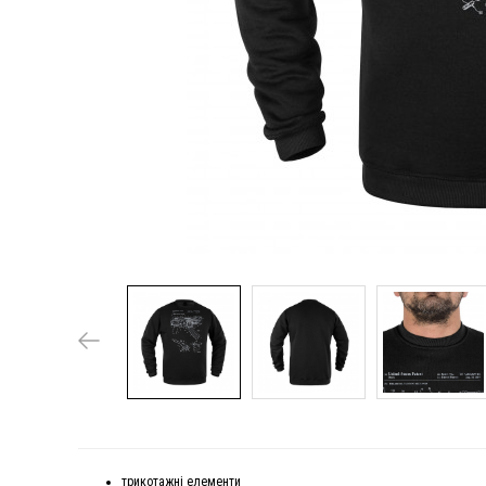
трикотажні елементи