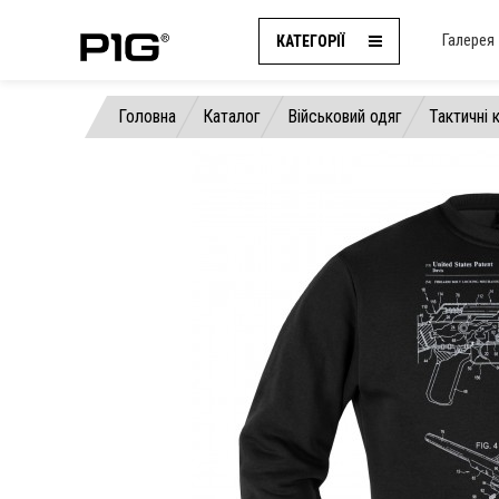
Галерея
КАТЕГОРІЇ
Головна
Каталог
Військовий одяг
Тактичні 