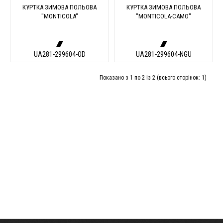
КУРТКА ЗИМОВА ПОЛЬОВА
КУРТКА ЗИМОВА ПОЛЬОВА
"MONTICOLA"
"MONTICOLA-CAMO"
UA281-299604-OD
UA281-299604-NGU
Показано з 1 по 2 із 2 (всього сторінок: 1)