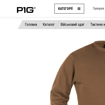
Галерея
КАТЕГОРІЇ
Головна
Каталог
Військовий одяг
Тактичні 