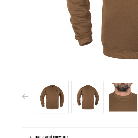
трикотажні елементи