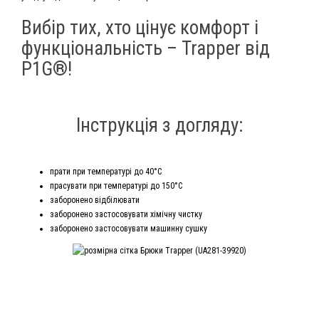
Вибір тих, хто цінує комфорт і
функціональність – Trapper від
P1G®!
Інструкція з догляду:
прати при температурі до 40°С
прасувати при температурі до 150°С
заборонено відбілювати
заборонено застосовувати хімічну чистку
заборонено застосовувати машинну сушку