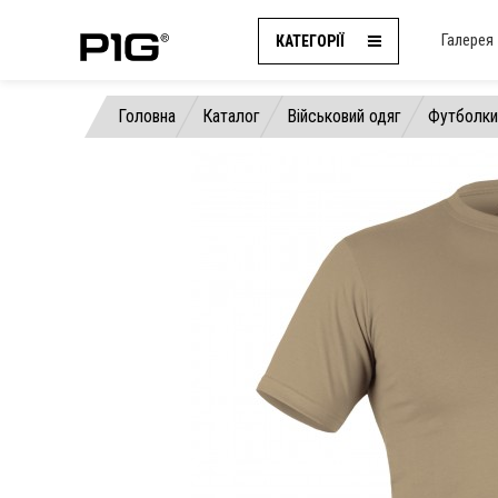
Галерея
КАТЕГОРІЇ
Головна
Каталог
Військовий одяг
Футболки