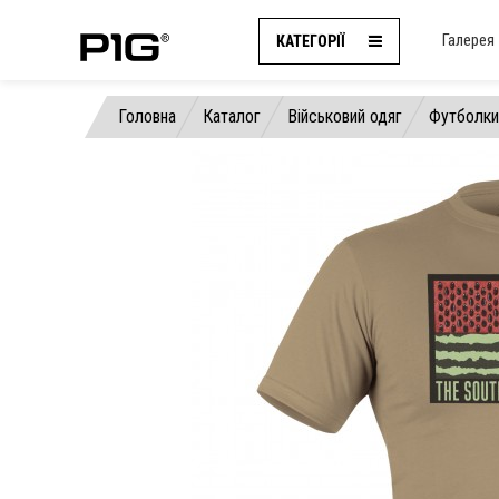
Галерея
КАТЕГОРІЇ
Головна
Каталог
Військовий одяг
Футболки