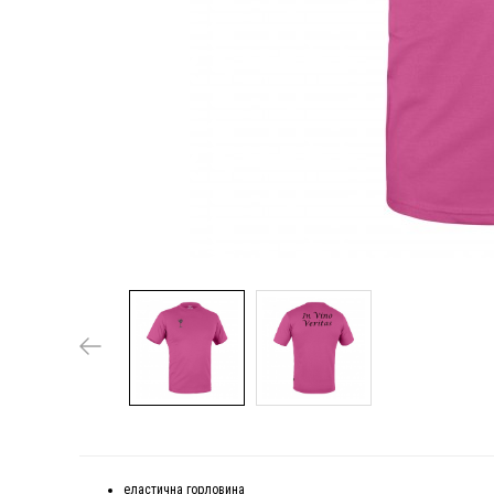
еластична горловина