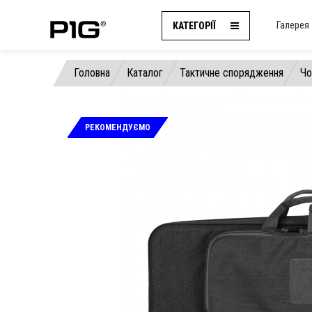
Галерея
КАТЕГОРІЇ
Головна
Каталог
Тактичне спорядження
Чо
РЕКОМЕНДУЄМО