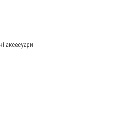
ні аксесуари