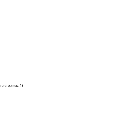
го сторінок: 1)