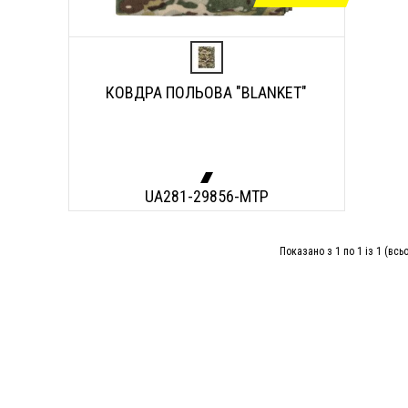
КОВДРА ПОЛЬОВА "BLANKET"
UA281-29856-MTP
Показано з 1 по 1 із 1 (всьо